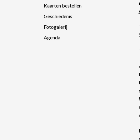
Kaarten bestellen
Geschiedenis
Fotogalerij
Agenda