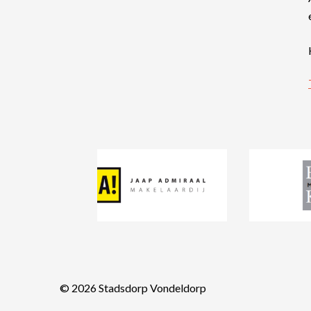
© 2026
Stadsdorp Vondeldorp