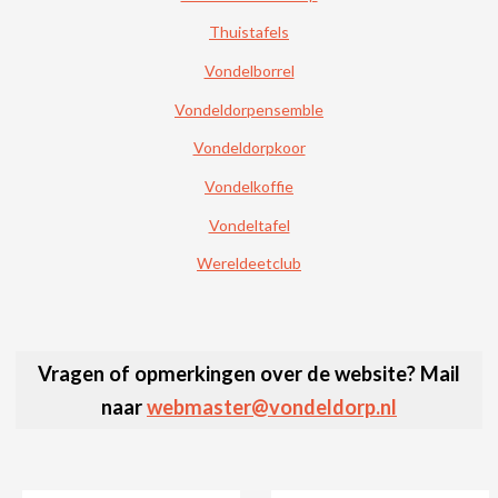
Thuistafels
Vondelborrel
Vondeldorpensemble
Vondeldorpkoor
Vondelkoffie
Vondeltafel
Wereldeetclub
Vragen of opmerkingen over de website? Mail
naar
webmaster@vondeldorp.nl