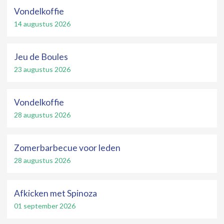
Vondelkoffie
14 augustus 2026
Jeu de Boules
23 augustus 2026
Vondelkoffie
28 augustus 2026
Zomerbarbecue voor leden
28 augustus 2026
Afkicken met Spinoza
01 september 2026