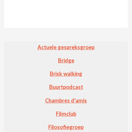
Actuele gespreksgroep
Bridge
Brisk walking
Buurtpodcast
Chambres d'amis
Filmclub
Filosofiegroep