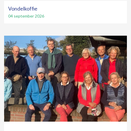
Vondelkoffie
04 september 2026