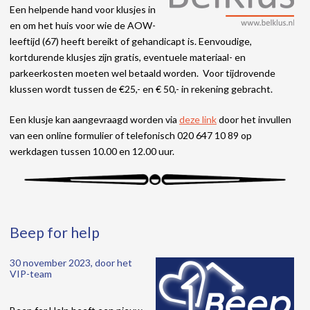
Een helpende hand voor klusjes in
en om het huis voor wie de AOW-
leeftijd (67) heeft bereikt of gehandicapt is. Eenvoudige,
kortdurende klusjes zijn gratis, eventuele materiaal- en
parkeerkosten moeten wel betaald worden. Voor tijdrovende
klussen wordt tussen de €25,- en € 50,- in rekening gebracht.
Een klusje kan aangevraagd worden via
deze link
door het invullen
van een online formulier of telefonisch 020 647 10 89 op
werkdagen tussen 10.00 en 12.00 uur.
Beep for help
30 november 2023, door het
VIP-team