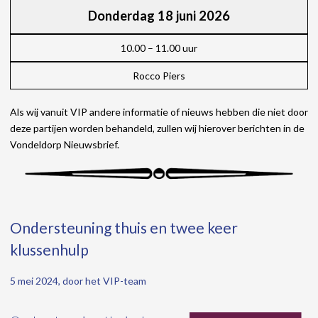
Donderdag 18 juni 2026
10.00 – 11.00 uur
Rocco Piers
Als wij vanuit VIP andere informatie of nieuws hebben die niet door
deze partijen worden behandeld, zullen wij hierover berichten in de
Vondeldorp Nieuwsbrief.
Ondersteuning thuis en twee keer
klussenhulp
5 mei 2024, door het VIP-team