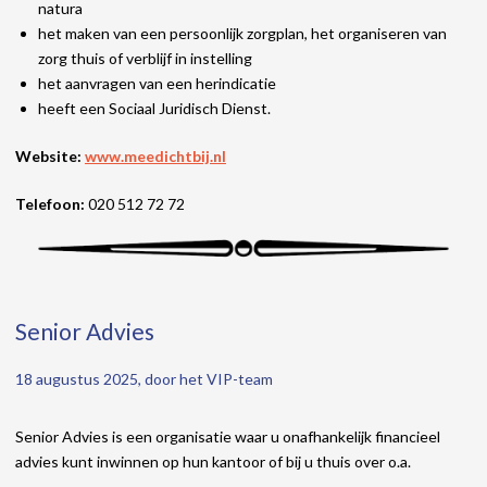
natura
het maken van een persoonlijk zorgplan, het organiseren van
zorg thuis of verblijf in instelling
het aanvragen van een herindicatie
heeft een Sociaal Juridisch Dienst.
Website:
www.meedichtbij.nl
Telefoon:
020 512 72 72
Senior Advies
18 augustus 2025, door het VIP-team
Senior Advies is een organisatie waar u onafhankelijk financieel
advies kunt inwinnen op hun kantoor of bij u thuis over o.a.