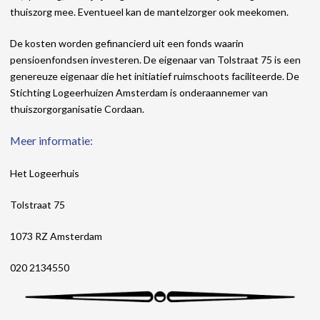
thuiszorg mee. Eventueel kan de mantelzorger ook meekomen.
De kosten worden gefinancierd uit een fonds waarin
pensioenfondsen investeren. De eigenaar van Tolstraat 75 is een
genereuze eigenaar die het initiatief ruimschoots faciliteerde. De
Stichting Logeerhuizen Amsterdam is onderaannemer van
thuiszorgorganisatie Cordaan.
Meer informatie:
Het Logeerhuis
Tolstraat 75
1073 RZ Amsterdam
020 2134550