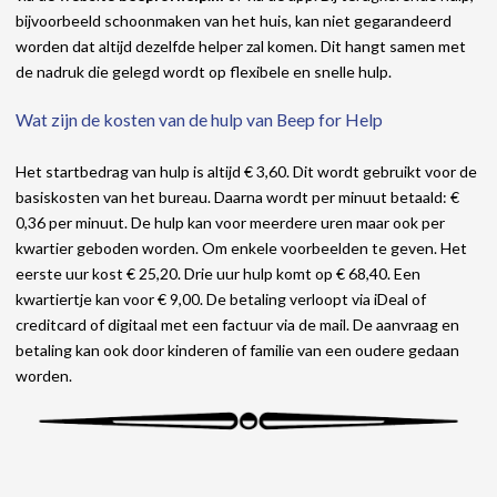
bijvoorbeeld schoonmaken van het huis, kan niet gegarandeerd
worden dat altijd dezelfde helper zal komen. Dit hangt samen met
de nadruk die gelegd wordt op flexibele en snelle hulp.
Wat zijn de kosten van de hulp van Beep for Help
Het startbedrag van hulp is altijd € 3,60. Dit wordt gebruikt voor de
basiskosten van het bureau. Daarna wordt per minuut betaald: €
0,36 per minuut. De hulp kan voor meerdere uren maar ook per
kwartier geboden worden. Om enkele voorbeelden te geven. Het
eerste uur kost € 25,20. Drie uur hulp komt op € 68,40. Een
kwartiertje kan voor € 9,00. De betaling verloopt via iDeal of
creditcard of digitaal met een factuur via de mail. De aanvraag en
betaling kan ook door kinderen of familie van een oudere gedaan
worden.