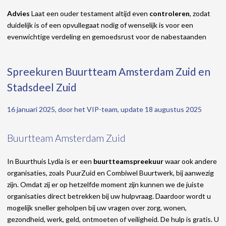
Advies
Laat een ouder testament altijd even
controleren
, zodat
duidelijk is of een opvullegaat nodig of wenselijk is voor een
evenwichtige verdeling en gemoedsrust voor de nabestaanden
Spreekuren Buurtteam Amsterdam Zuid en
Stadsdeel Zuid
16 januari 2025, door het VIP-team, update 18 augustus 2025
Buurtteam Amsterdam Zuid
In Buurthuis Lydia is er een
buurtteamspreekuur
waar ook andere
organisaties, zoals PuurZuid en Combiwel Buurtwerk, bij aanwezig
zijn. Omdat zij er op hetzelfde moment zijn kunnen we de juiste
organisaties direct betrekken bij uw hulpvraag. Daardoor wordt u
mogelijk sneller geholpen bij uw vragen over zorg, wonen,
gezondheid, werk, geld, ontmoeten of veiligheid. De hulp is gratis. U