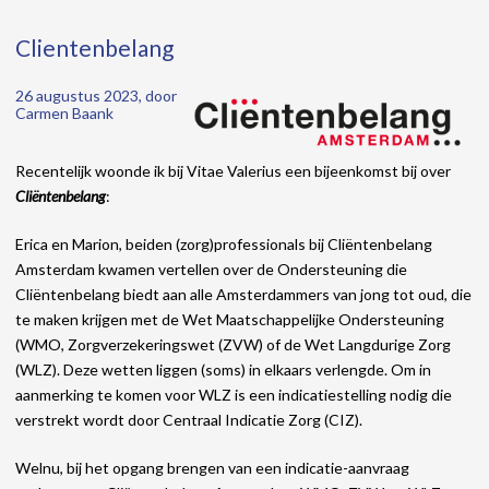
Clientenbelang
26 augustus 2023, door
Carmen Baank
Recentelijk woonde ik bij Vitae Valerius een bijeenkomst bij over
Cliëntenbelang
:
Erica en Marion, beiden (zorg)professionals bij Cliëntenbelang
Amsterdam kwamen vertellen over de Ondersteuning die
Cliëntenbelang biedt aan alle Amsterdammers van jong tot oud, die
te maken krijgen met de Wet Maatschappelijke Ondersteuning
(WMO, Zorgverzekeringswet (ZVW) of de Wet Langdurige Zorg
(WLZ). Deze wetten liggen (soms) in elkaars verlengde. Om in
aanmerking te komen voor WLZ is een indicatiestelling nodig die
verstrekt wordt door Centraal Indicatie Zorg (CIZ).
Welnu, bij het opgang brengen van een indicatie-aanvraag