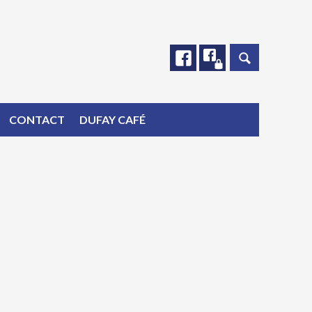
Facebook
Facebook
CONTACT
DUFAY CAFÉ