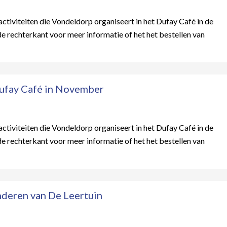
ctiviteiten die Vondeldorp organiseert in het Dufay Café in de
 rechterkant voor meer informatie of het het bestellen van
ufay Café in November
ctiviteiten die Vondeldorp organiseert in het Dufay Café in de
 rechterkant voor meer informatie of het het bestellen van
nderen van De Leertuin