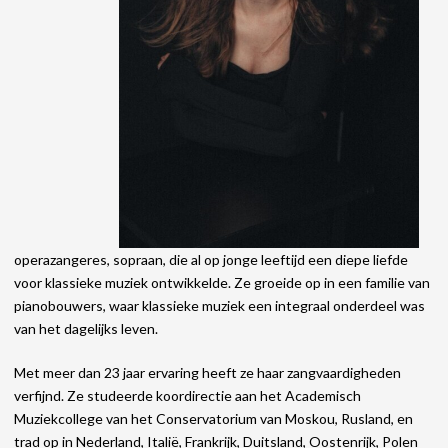
operazangeres, sopraan, die al op jonge leeftijd een diepe liefde
voor klassieke muziek ontwikkelde. Ze groeide op in een familie van
pianobouwers, waar klassieke muziek een integraal onderdeel was
van het dagelijks leven.
Met meer dan 23 jaar ervaring heeft ze haar zangvaardigheden
verfijnd. Ze studeerde koordirectie aan het Academisch
Muziekcollege van het Conservatorium van Moskou, Rusland, en
trad op in Nederland, Italië, Frankrijk, Duitsland, Oostenrijk, Polen