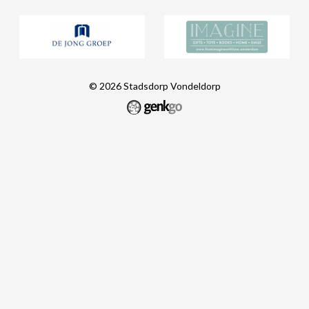
© 2026
Stadsdorp Vondeldorp