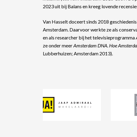
2023 uit bij Balans en kreeg lovende recensie
Van Hasselt doceert sinds 2018 geschiedenis 
Amsterdam. Daarvoor werkte ze als conserv
en als researcher bij het televisieprogramma
ze onder meer
Amsterdam DNA. Hoe Amsterd
Lubberhuizen; Amsterdam 2013).