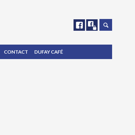
Facebook
Facebook
CONTACT
DUFAY CAFÉ