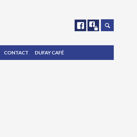
Facebook
Facebook
CONTACT
DUFAY CAFÉ