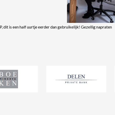
P, dit is een half uurtje eerder dan gebruikelijk! Gezellig napraten