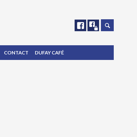
Facebook
Facebook
CONTACT
DUFAY CAFÉ