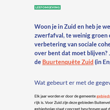
LEEFOMGEVING
Woon je in Zuid en heb je we
zwerfafval, te weinig groen 
verbetering van sociale cohes
over bent dat moet blijven? 
de
Buurtenquête Zuid
(in En
Wat gebeurt er met de gege
Elk jaar worden er door de gemeente
gebied
rijk is. Voor Zuid zijn deze gebieden Buitenve
gebiedsplan staat concreet beschreven wat d