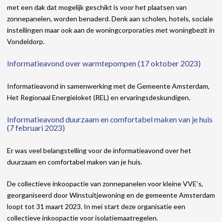
met een dak dat mogelijk geschikt is voor het plaatsen van
zonnepanelen, worden benaderd. Denk aan scholen, hotels, sociale
instellingen maar ook aan de woningcorporaties met woningbezit in
Vondeldorp.
Informatieavond over warmtepompen (17 oktober 2023)
Informatieavond in samenwerking met de Gemeente Amsterdam,
Het Regionaal Energieloket (REL) en ervaringsdeskundigen.
Informatieavond duurzaam en comfortabel maken van je huis
(7 februari 2023)
Er was veel belangstelling voor de informatieavond over het
duurzaam en comfortabel maken van je huis.
De collectieve inkoopactie van zonnepanelen voor kleine VVE’s,
georganiseerd door Winstuitjewoning en de gemeente Amsterdam
loopt tot 31 maart 2023. In mei start deze organisatie een
collectieve inkoopactie voor isolatiemaatregelen.