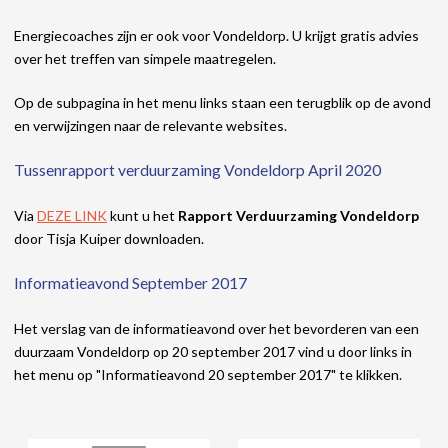
Energiecoaches zijn er ook voor Vondeldorp. U krijgt gratis advies
over het treffen van simpele maatregelen.
Op de subpagina in het menu links staan een terugblik op de avond
en verwijzingen naar de relevante websites.
Tussenrapport verduurzaming Vondeldorp April 2020
Via
DEZE LINK
kunt u het
Rapport Verduurzaming Vondeldorp
door Tisja Kuiper downloaden.
Informatieavond September 2017
Het verslag van de informatieavond over het bevorderen van een
duurzaam Vondeldorp op 20 september 2017 vind u door links in
het menu op "Informatieavond 20 september 2017" te klikken.