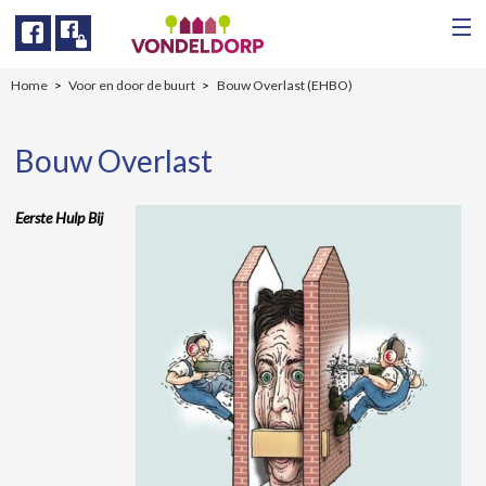
Facebook
Facebook
Home
Voor en door de buurt
Bouw Overlast (EHBO)
Bouw Overlast
Eerste Hulp Bij