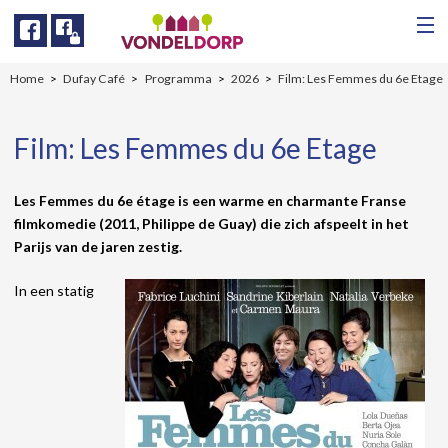
Facebook
Facebook
Home
Dufay Café
Programma
2026
Film: Les Femmes du 6e Etage
Film: Les Femmes du 6e Etage
Les Femmes du 6e étage is een warme en charmante Franse
filmkomedie (2011, Philippe de Guay) die zich afspeelt in het
Parijs van de jaren zestig.
In een statig