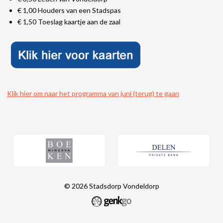
€ 1,00 Houders van een Stadspas
€ 1,50 Toeslag kaartje aan de zaal
Klik hier om naar het programma van juni (terug) te gaan
© 2026
Stadsdorp Vondeldorp