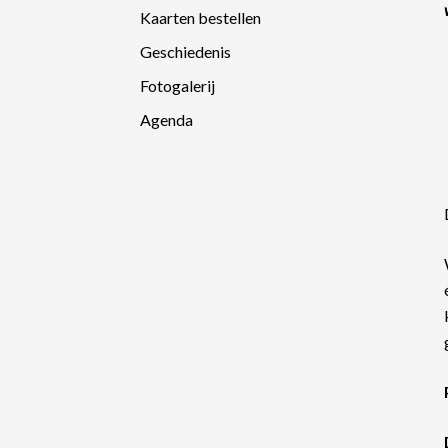
Kaarten bestellen
Geschiedenis
Fotogalerij
Agenda