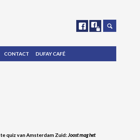
Facebook
Facebook
CONTACT
DUFAY CAFÉ
te quiz van Amsterdam Zuid:
Joost mag het