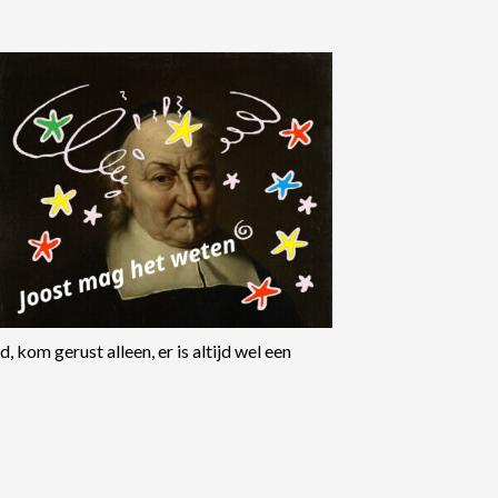
 kom gerust alleen, er is altijd wel een