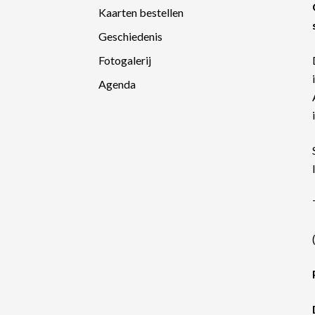
Kaarten bestellen
Geschiedenis
Fotogalerij
Agenda