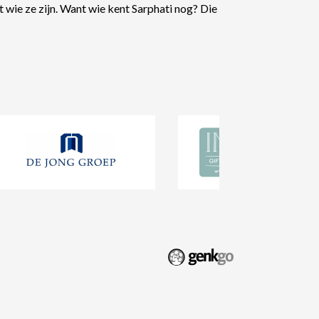
 wie ze zijn. Want wie kent Sarphati nog? Die