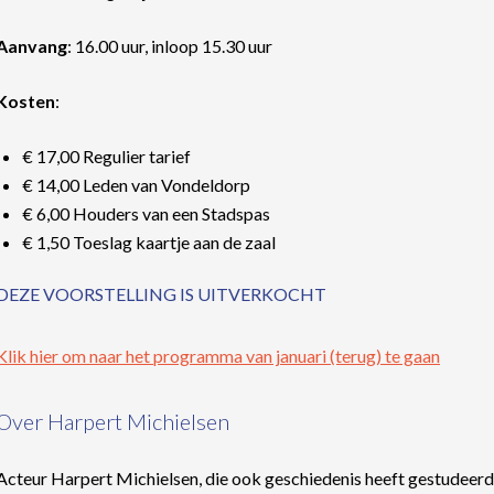
Aanvang
: 16.00 uur, inloop 15.30 uur
Kosten
:
€ 17,00 Regulier tarief
€ 14,00 Leden van Vondeldorp
€ 6,00 Houders van een Stadspas
€ 1,50 Toeslag kaartje aan de zaal
DEZE VOORSTELLING IS UITVERKOCHT
Klik hier om naar het programma van januari (terug) te gaan
Over Harpert Michielsen
Acteur Harpert Michielsen, die ook geschiedenis heeft gestudee