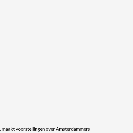
rd, maakt voorstellingen over Amsterdammers