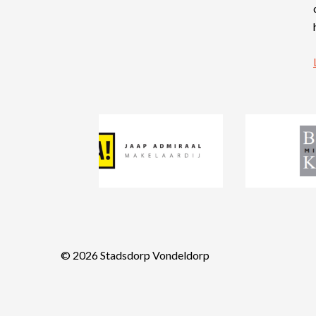
© 2026
Stadsdorp Vondeldorp