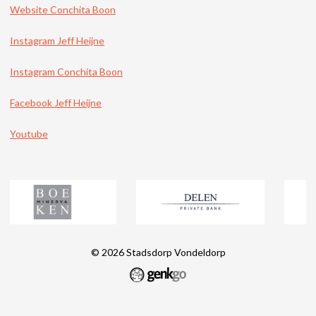
Website Conchita Boon
Instagram Jeff Heijne
Instagram Conchita Boon
Facebook Jeff Heijne
Youtube
© 2026
Stadsdorp Vondeldorp