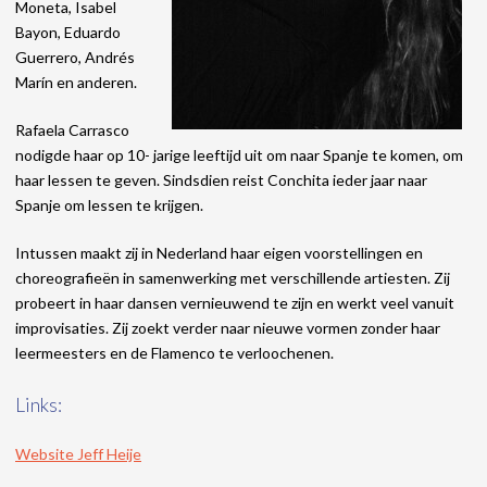
Moneta, Isabel
Bayon, Eduardo
Guerrero, Andrés
Marín en anderen.
Rafaela Carrasco
nodigde haar op 10- jarige leeftijd uit om naar Spanje te komen, om
haar lessen te geven. Sindsdien reist Conchita ieder jaar naar
Spanje om lessen te krijgen.
Intussen maakt zij in Nederland haar eigen voorstellingen en
choreografieën in samenwerking met verschillende artiesten. Zij
probeert in haar dansen vernieuwend te zijn en werkt veel vanuit
improvisaties. Zij zoekt verder naar nieuwe vormen zonder haar
leermeesters en de Flamenco te verloochenen.
Links:
Website Jeff Heije