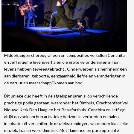
Middels eigen choreografieën en composities vertellen Conchita
en Jeff intieme levensverhalen die grote veranderingen in hun
levens hebben teweeggebracht . Onderwerpen als herinneringen
aan dierbaren, geboorte, eenzaamheid, liefde en veranderingen in
de natuur en maatschappij komen aan bod.
Dit unieke duo heeft in de afgelopen jaren al op verschillende
prachtige podia gestaan, waaronder het Bimhuis, Grachtenfestival,
Nieuwe Kerk Den Haag en het Beauforthuis. Conchita en Jeff zijn
altijd op zoek om hun artistieke horizon te verbreden en halen
inspiratie uit verschillende muziekstromingen, waaronder klassieke
muziek, jazz en wereldmuziek. Met flamenco en pure oprechte