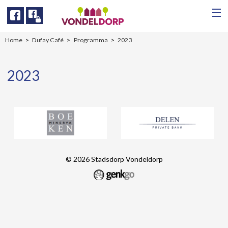
Facebook
Facebook
Home
Dufay Café
Programma
2023
2023
© 2026
Stadsdorp Vondeldorp