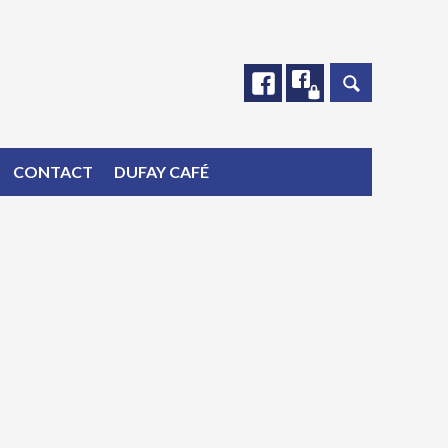
Facebook
Facebook
CONTACT
DUFAY CAFÉ