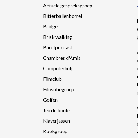
Actuele gespreksgroep
Bitterballenborrel
Bridge
Brisk walking
Buurtpodcast
Chambres d'Amis
Computerhulp
Filmclub
Filosofiegroep
Golfen
Jeu de boules
Klaverjassen
Kookgroep