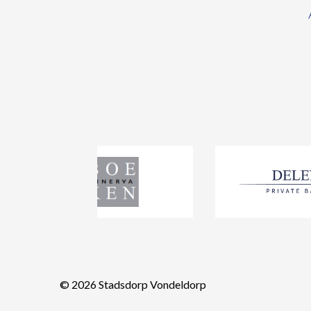
© 2026
Stadsdorp Vondeldorp