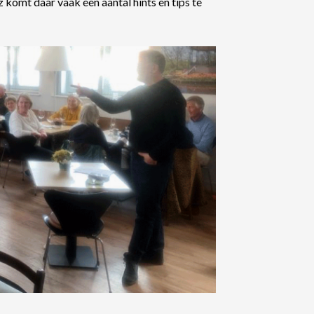
 komt daar vaak een aantal hints en tips te