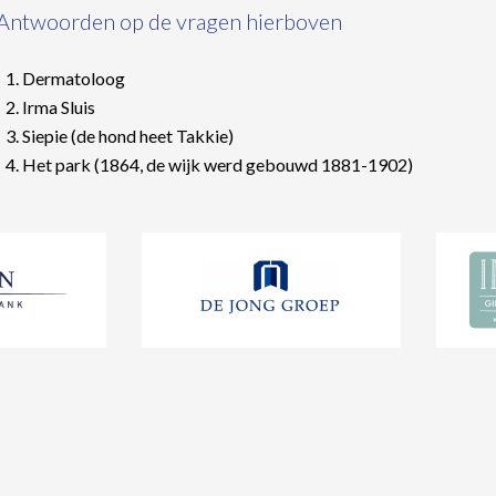
Antwoorden op de vragen hierboven
Dermatoloog
Irma Sluis
Siepie (de hond heet Takkie)
Het park (1864, de wijk werd gebouwd 1881-1902)