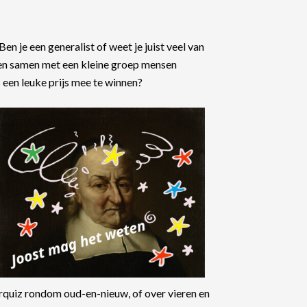
 Ben je een generalist of weet je juist veel van
en samen met een kleine groep mensen
 een leuke prijs mee te winnen?
arquiz rondom oud-en-nieuw, of over vieren en