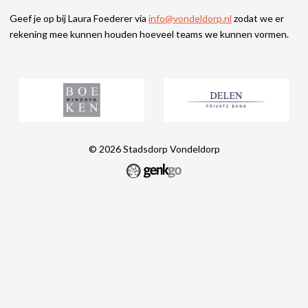
Geef je op bij Laura Foederer via
info@vondeldorp.nl
zodat we er
rekening mee kunnen houden hoeveel teams we kunnen vormen.
© 2026
Stadsdorp Vondeldorp