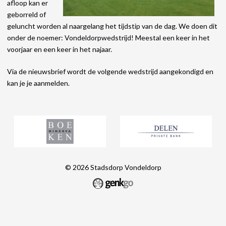
afloop kan er
geborreld of
geluncht worden al naargelang het tijdstip van de dag. We doen dit
onder de noemer: Vondeldorpwedstrijd! Meestal een keer in het
voorjaar en een keer in het najaar.
Via de nieuwsbrief wordt de volgende wedstrijd aangekondigd en
kan je je aanmelden.
© 2026
Stadsdorp Vondeldorp