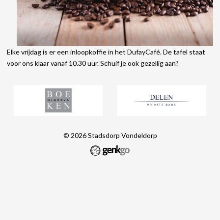
Elke vrijdag is er een inloopkoffie in het DufayCafé. De tafel staat
voor ons klaar vanaf 10.30 uur. Schuif je ook gezellig aan?
© 2026
Stadsdorp Vondeldorp