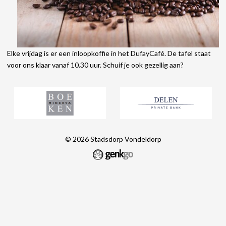
Elke vrijdag is er een inloopkoffie in het DufayCafé. De tafel staat
voor ons klaar vanaf 10.30 uur. Schuif je ook gezellig aan?
© 2026
Stadsdorp Vondeldorp