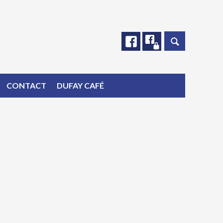
Facebook
Facebook
CONTACT
DUFAY CAFÉ