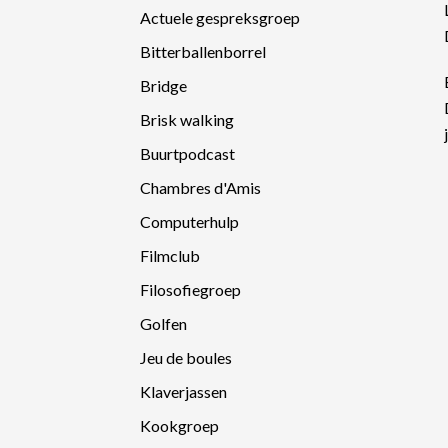
Actuele gespreksgroep
Bitterballenborrel
Bridge
Brisk walking
Buurtpodcast
Chambres d'Amis
Computerhulp
Filmclub
Filosofiegroep
Golfen
Jeu de boules
Klaverjassen
Kookgroep