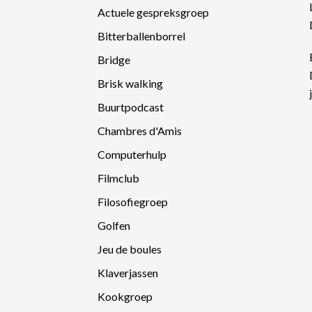
Actuele gespreksgroep
Bitterballenborrel
Bridge
Brisk walking
Buurtpodcast
Chambres d'Amis
Computerhulp
Filmclub
Filosofiegroep
Golfen
Jeu de boules
Klaverjassen
Kookgroep