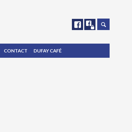
Facebook
Facebook
CONTACT
DUFAY CAFÉ