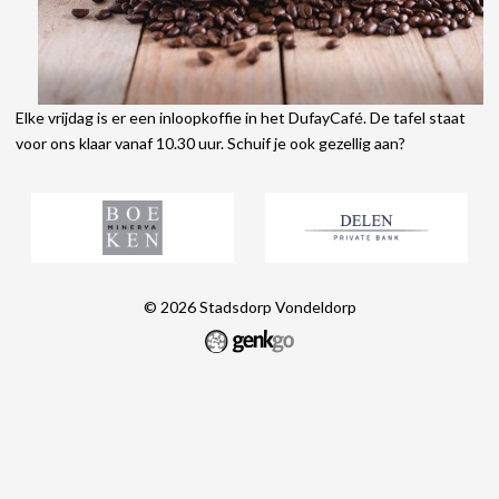
Elke vrijdag is er een inloopkoffie in het DufayCafé. De tafel staat
voor ons klaar vanaf 10.30 uur. Schuif je ook gezellig aan?
© 2026
Stadsdorp Vondeldorp