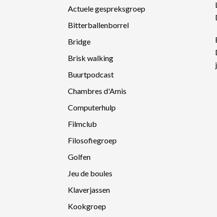
Actuele gespreksgroep
Bitterballenborrel
Bridge
Brisk walking
Buurtpodcast
Chambres d'Amis
Computerhulp
Filmclub
Filosofiegroep
Golfen
Jeu de boules
Klaverjassen
Kookgroep