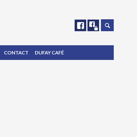
Facebook
Facebook
CONTACT
DUFAY CAFÉ