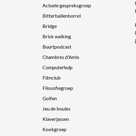
Actuele gespreksgroep
Bitterballenborrel
Bridge
Brisk walking
Buurtpodcast
Chambres d'Amis
Computerhulp
Filmclub
Filosofiegroep
Golfen
Jeu de boules
Klaverjassen
Kookgroep