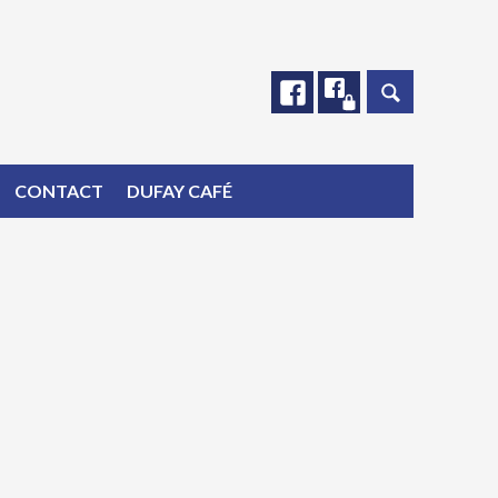
Facebook
Facebook
CONTACT
DUFAY CAFÉ