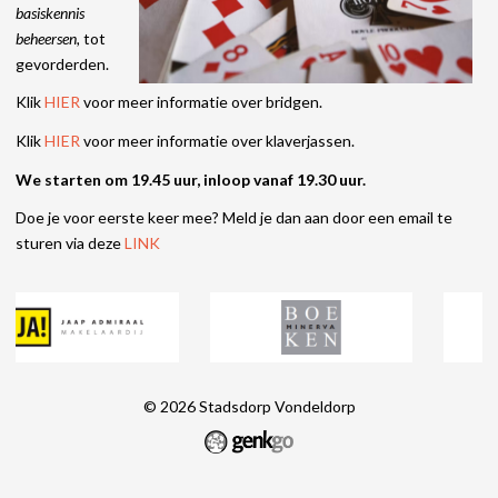
basiskennis
beheersen,
tot
gevorderden.
Klik
HIER
voor meer informatie over bridgen.
Klik
HIER
voor meer informatie over klaverjassen.
We starten om 19.45 uur, inloop vanaf 19.30 uur.
Doe je voor eerste keer mee? Meld je dan aan door een email te
sturen via deze
LINK
© 2026
Stadsdorp Vondeldorp