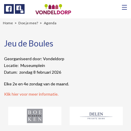
Facebook
Facebook
Home
Doe je mee?
Agenda
Jeu de Boules
Georganiseerd door: Vondeldorp
Locatie: Museumplein
Datum: zondag 8 februari 2026
Elke 2e en 4e zondag van de maand.
Klik hier voor meer informatie.