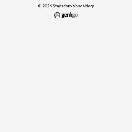
© 2026
Stadsdorp Vondeldorp