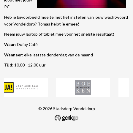
PC.
Heb je bijvoorbeeld moeite met het instellen van jouw wachtwoord
voor Vondeldorp? Tomas helpt je ermee!
Neem jouw laptop of tablet mee voor het snelste resultaat!
Waar
: Dufay Café
Wanneer
: elke laatste donderdag van de maand
Tijd
: 10.00 - 12.00 uur
© 2026
Stadsdorp Vondeldorp