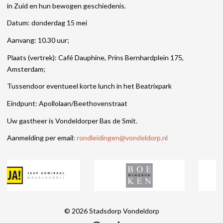
in Zuid en hun bewogen geschiedenis.
Datum: donderdag 15 mei
Aanvang: 10.30 uur;
Plaats (vertrek): Café Dauphine, Prins Bernhardplein 175,
Amsterdam;
Tussendoor eventueel korte lunch in het Beatrixpark
Eindpunt: Apollolaan/Beethovenstraat
Uw gastheer is Vondeldorper Bas de Smit.
Aanmelding per email:
rondleidingen@vondeldorp.nl
© 2026
Stadsdorp Vondeldorp