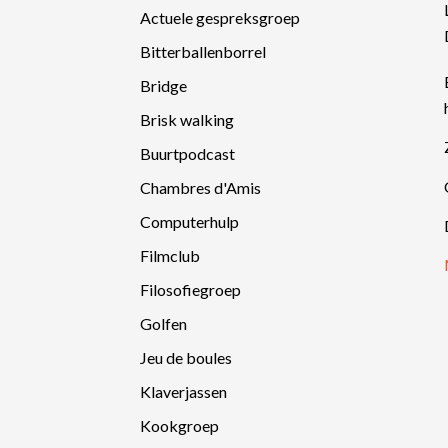
Actuele gespreksgroep
Bitterballenborrel
Bridge
Brisk walking
Buurtpodcast
Chambres d'Amis
Computerhulp
Filmclub
Filosofiegroep
Golfen
Jeu de boules
Klaverjassen
Kookgroep