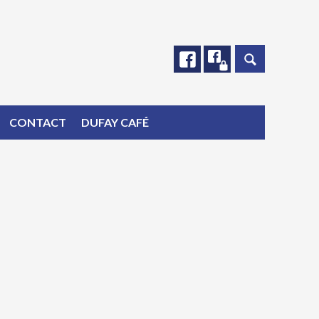
Facebook
Facebook
CONTACT
DUFAY CAFÉ