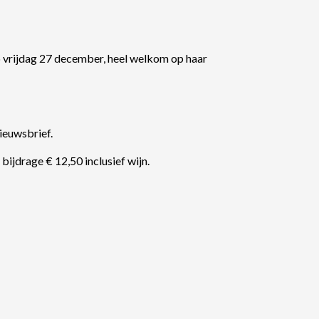
op vrijdag 27 december, heel welkom op haar
ieuwsbrief.
bijdrage € 12,50 inclusief wijn.