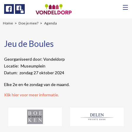
Facebook
Facebook
Home
Doe je mee?
Agenda
Jeu de Boules
Georganiseerd door: Vondeldorp
Locatie: Museumplein
Datum: zondag 27 oktober 2024
Elke 2e en 4e zondag van de maand.
Klik hier voor meer informatie.