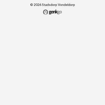
© 2026
Stadsdorp Vondeldorp