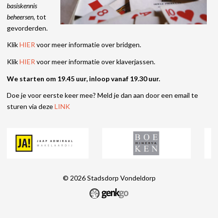
basiskennis
beheersen,
tot
gevorderden.
Klik
HIER
voor meer informatie over bridgen.
Klik
HIER
voor meer informatie over klaverjassen.
We starten om 19.45 uur, inloop vanaf 19.30 uur.
Doe je voor eerste keer mee? Meld je dan aan door een email te
sturen via deze
LINK
© 2026
Stadsdorp Vondeldorp