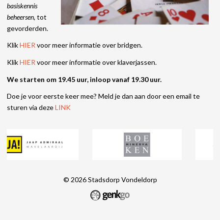
basiskennis
beheersen,
tot
gevorderden.
Klik
HIER
voor meer informatie over bridgen.
Klik
HIER
voor meer informatie over klaverjassen.
We starten om 19.45 uur, inloop vanaf 19.30 uur.
Doe je voor eerste keer mee? Meld je dan aan door een email te
sturen via deze
LINK
© 2026
Stadsdorp Vondeldorp